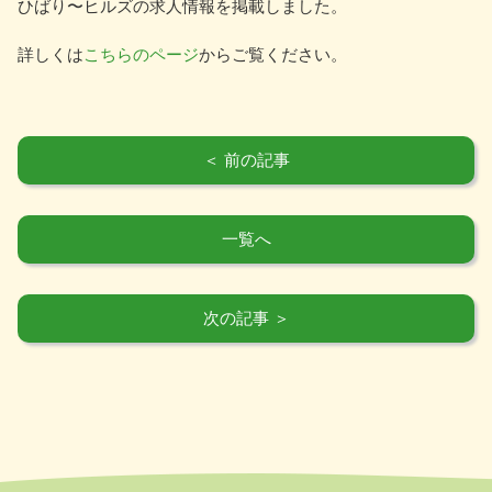
ひばり〜ヒルズの求人情報を掲載しました。
詳しくは
こちらのページ
からご覧ください。
＜ 前の記事
一覧へ
次の記事 ＞