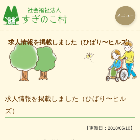
求人情報を掲載しました（ひばり〜ヒルズ）
求人情報を掲載しました（ひばり〜ヒル
ズ）
【更新日：
】
2018/05/10